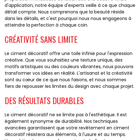
d'application, notre équipe d'experts veille à ce que chaque
détail compte. Nous comprenons que la beauté réside
dans les détails, et c'est pourquoi nous nous engageons à
atteindre la perfection à chaque coin.
CRÉATIVITÉ SANS LIMITE
Le ciment décoratif offre une toile infinie pour l'expression
créative. Que vous souhaitiez une texture unique, des
motifs artistiques ou des couleurs vibrantes, nous pouvons
transformer vos idées en réalité. L'artisanat et la créativité
sont au cœur de ce que nous faisons, et nous sommes
fiers de repousser les limites du design avec chaque projet.
DES RÉSULTATS DURABLES
Le ciment décoratif ne se limite pas à l'esthétique. Il est
également synonyme de durabilité. Nos techniques
avancées garantissent que votre revêtement en ciment
décoratif résistera aux éléments, à l'usure et au temps.