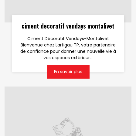
ciment decoratif vendays montalivet
Ciment Décoratif Vendays-Montalivet
Bienvenue chez Lartigau TP, votre partenaire
de confiance pour donner une nouvelle vie à
vos espaces extérieur...
En savoir plus