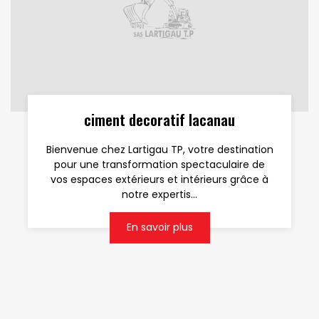
ciment decoratif lacanau
Bienvenue chez Lartigau TP, votre destination
pour une transformation spectaculaire de
vos espaces extérieurs et intérieurs grâce à
notre expertis...
En savoir plus