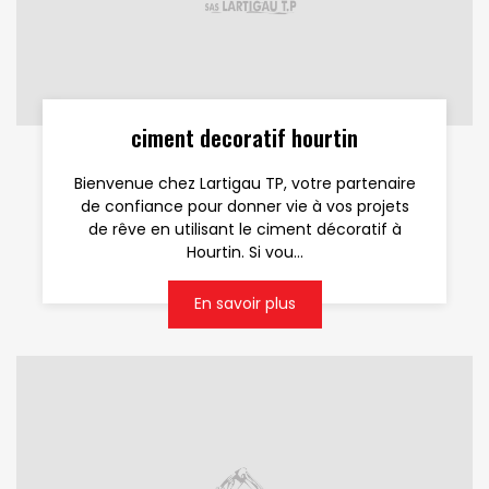
ciment decoratif hourtin
Bienvenue chez Lartigau TP, votre partenaire
de confiance pour donner vie à vos projets
de rêve en utilisant le ciment décoratif à
Hourtin. Si vou...
En savoir plus