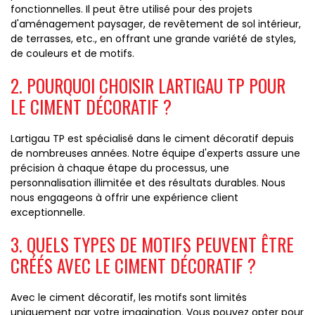
fonctionnelles. Il peut être utilisé pour des projets
d'aménagement paysager, de revêtement de sol intérieur,
de terrasses, etc., en offrant une grande variété de styles,
de couleurs et de motifs.
2. POURQUOI CHOISIR LARTIGAU TP POUR
LE CIMENT DÉCORATIF ?
Lartigau TP est spécialisé dans le ciment décoratif depuis
de nombreuses années. Notre équipe d'experts assure une
précision à chaque étape du processus, une
personnalisation illimitée et des résultats durables. Nous
nous engageons à offrir une expérience client
exceptionnelle.
3. QUELS TYPES DE MOTIFS PEUVENT ÊTRE
CRÉÉS AVEC LE CIMENT DÉCORATIF ?
Avec le ciment décoratif, les motifs sont limités
uniquement par votre imagination. Vous pouvez opter pour