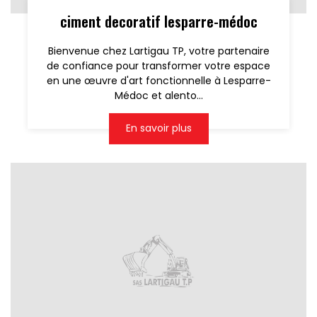
ciment decoratif lesparre-médoc
Bienvenue chez Lartigau TP, votre partenaire
de confiance pour transformer votre espace
en une œuvre d'art fonctionnelle à Lesparre-
Médoc et alento...
En savoir plus