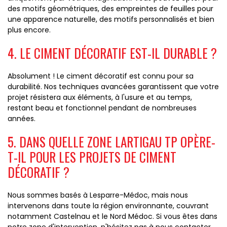
des motifs géométriques, des empreintes de feuilles pour
une apparence naturelle, des motifs personnalisés et bien
plus encore.
4. LE CIMENT DÉCORATIF EST-IL DURABLE ?
Absolument ! Le ciment décoratif est connu pour sa
durabilité. Nos techniques avancées garantissent que votre
projet résistera aux éléments, à l'usure et au temps,
restant beau et fonctionnel pendant de nombreuses
années.
5. DANS QUELLE ZONE LARTIGAU TP OPÈRE-
T-IL POUR LES PROJETS DE CIMENT
DÉCORATIF ?
Nous sommes basés à Lesparre-Médoc, mais nous
intervenons dans toute la région environnante, couvrant
notamment Castelnau et le Nord Médoc. Si vous êtes dans