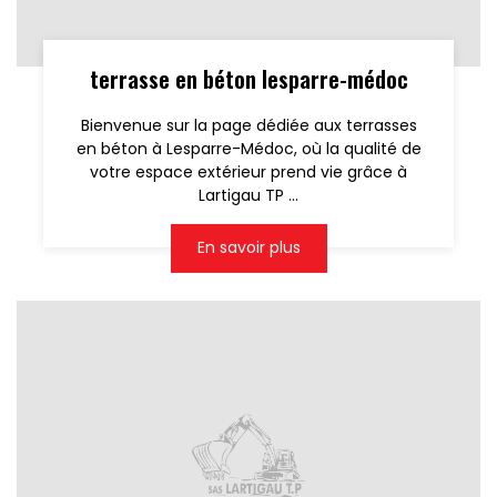
terrasse en béton lesparre-médoc
Bienvenue sur la page dédiée aux terrasses
en béton à Lesparre-Médoc, où la qualité de
votre espace extérieur prend vie grâce à
Lartigau TP ...
En savoir plus