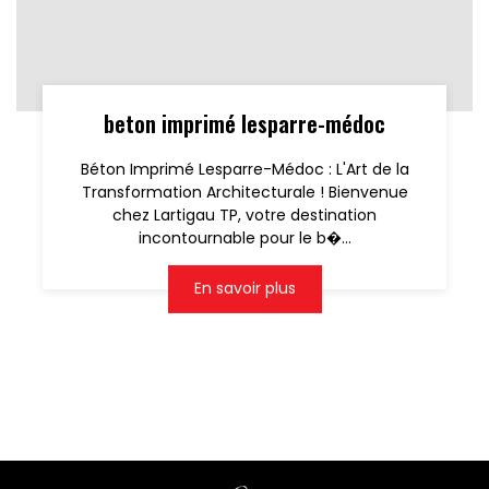
beton imprimé lesparre-médoc
Béton Imprimé Lesparre-Médoc : L'Art de la
Transformation Architecturale ! Bienvenue
chez Lartigau TP, votre destination
incontournable pour le b�...
En savoir plus