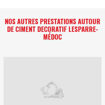
NOS AUTRES PRESTATIONS AUTOUR
DE CIMENT DECORATIF LESPARRE-
MÉDOC