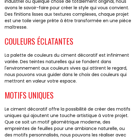
industriel ou quelque chose de totalement original, nous
avons le savoir-faire pour créer le style qui vous convient.
Des finitions lisses aux textures complexes, chaque projet
est une toile vierge prête à être transformée en une pièce
maîtresse.
COULEURS ÉCLATANTES
La palette de couleurs du ciment décoratif est infiniment
variée. Des teintes naturelles qui se fondent dans
l'environnement aux couleurs vives qui attirent le regard,
nous pouvons vous guider dans le choix des couleurs qui
mettront en valeur votre espace.
MOTIFS UNIQUES
Le ciment décoratif offre la possibilité de créer des motifs
uniques qui ajoutent une touche artistique à votre projet.
Que ce soit un motif géométrique moderne, des
empreintes de feuilles pour une ambiance naturelle, ou
des motifs personnalisés, nous pouvons les réaliser avec