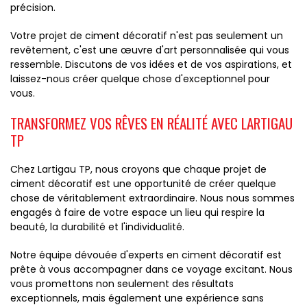
précision.
Votre projet de ciment décoratif n'est pas seulement un
revêtement, c'est une œuvre d'art personnalisée qui vous
ressemble. Discutons de vos idées et de vos aspirations, et
laissez-nous créer quelque chose d'exceptionnel pour
vous.
TRANSFORMEZ VOS RÊVES EN RÉALITÉ AVEC LARTIGAU
TP
Chez Lartigau TP, nous croyons que chaque projet de
ciment décoratif est une opportunité de créer quelque
chose de véritablement extraordinaire. Nous nous sommes
engagés à faire de votre espace un lieu qui respire la
beauté, la durabilité et l'individualité.
Notre équipe dévouée d'experts en ciment décoratif est
prête à vous accompagner dans ce voyage excitant. Nous
vous promettons non seulement des résultats
exceptionnels, mais également une expérience sans