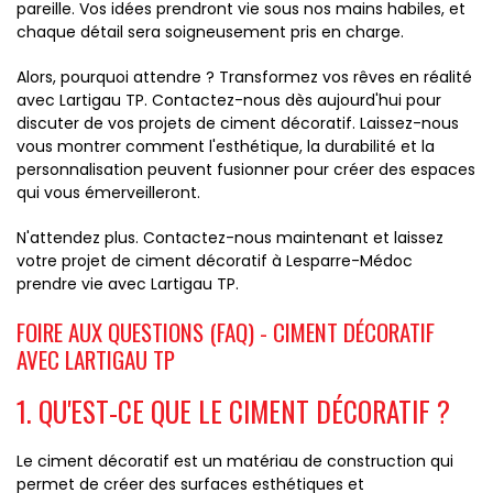
pareille. Vos idées prendront vie sous nos mains habiles, et
chaque détail sera soigneusement pris en charge.
Alors, pourquoi attendre ? Transformez vos rêves en réalité
avec Lartigau TP. Contactez-nous dès aujourd'hui pour
discuter de vos projets de ciment décoratif. Laissez-nous
vous montrer comment l'esthétique, la durabilité et la
personnalisation peuvent fusionner pour créer des espaces
qui vous émerveilleront.
N'attendez plus. Contactez-nous maintenant et laissez
votre projet de ciment décoratif à Lesparre-Médoc
prendre vie avec Lartigau TP.
FOIRE AUX QUESTIONS (FAQ) - CIMENT DÉCORATIF
AVEC LARTIGAU TP
1. QU'EST-CE QUE LE CIMENT DÉCORATIF ?
Le ciment décoratif est un matériau de construction qui
permet de créer des surfaces esthétiques et