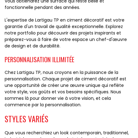
Vous obtiendrez une surface qui reste belle et
fonctionnelle pendant des années.
L'expertise de Lartigau TP en ciment décoratif est votre
garantie d'un travail de qualité exceptionnelle. Explorez
notre portfolio pour découvrir des projets inspirants et
préparez-vous à faire de votre espace un chef-d'œuvre
de design et de durabilité.
PERSONNALISATION ILLIMITÉE
Chez Lartigau TP, nous croyons en la puissance de la
personnalisation. Chaque projet de ciment décoratif est
une opportunité de créer une œuvre unique qui reflète
votre style, vos goûts et vos besoins spécifiques. Nous
sommes là pour donner vie à votre vision, et cela
commence par la personnalisation.
STYLES VARIÉS
Que vous recherchiez un look contemporain, traditionnel,