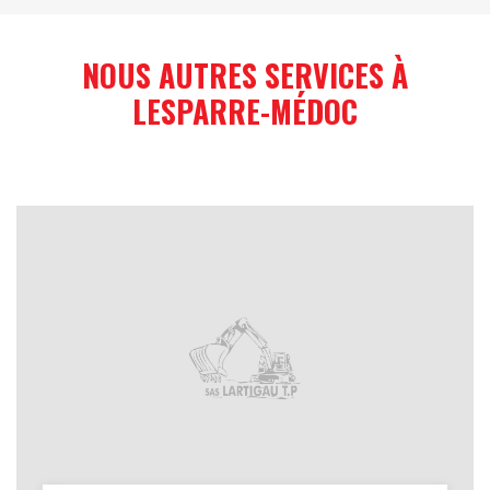
NOUS AUTRES SERVICES À
LESPARRE-MÉDOC