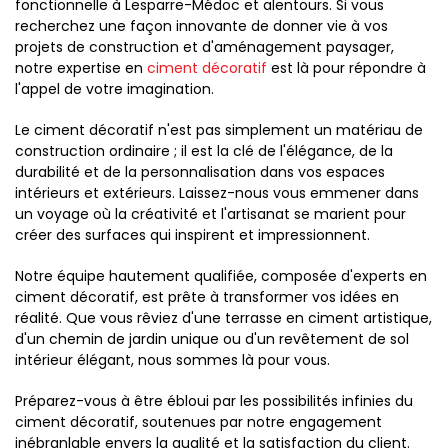
fonctionnelle à Lesparre-Médoc et alentours. Si vous
recherchez une façon innovante de donner vie à vos
projets de construction et d'aménagement paysager,
notre expertise en
ciment décoratif
est là pour répondre à
l'appel de votre imagination.
Le ciment décoratif n'est pas simplement un matériau de
construction ordinaire ; il est la clé de l'élégance, de la
durabilité et de la personnalisation dans vos espaces
intérieurs et extérieurs. Laissez-nous vous emmener dans
un voyage où la créativité et l'artisanat se marient pour
créer des surfaces qui inspirent et impressionnent.
Notre équipe hautement qualifiée, composée d'experts en
ciment décoratif, est prête à transformer vos idées en
réalité. Que vous rêviez d'une terrasse en ciment artistique,
d'un chemin de jardin unique ou d'un revêtement de sol
intérieur élégant, nous sommes là pour vous.
Préparez-vous à être ébloui par les possibilités infinies du
ciment décoratif, soutenues par notre engagement
inébranlable envers la qualité et la satisfaction du client.