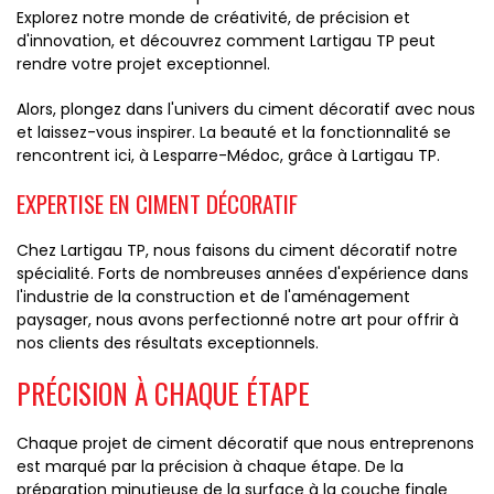
Explorez notre monde de créativité, de précision et
d'innovation, et découvrez comment Lartigau TP peut
rendre votre projet exceptionnel.
Alors, plongez dans l'univers du ciment décoratif avec nous
et laissez-vous inspirer. La beauté et la fonctionnalité se
rencontrent ici, à Lesparre-Médoc, grâce à Lartigau TP.
EXPERTISE EN CIMENT DÉCORATIF
Chez Lartigau TP, nous faisons du ciment décoratif notre
spécialité. Forts de nombreuses années d'expérience dans
l'industrie de la construction et de l'aménagement
paysager, nous avons perfectionné notre art pour offrir à
nos clients des résultats exceptionnels.
PRÉCISION À CHAQUE ÉTAPE
Chaque projet de ciment décoratif que nous entreprenons
est marqué par la précision à chaque étape. De la
préparation minutieuse de la surface à la couche finale