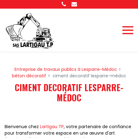
Panneau de gestion des cookies
Entreprise de travaux publics à Lesparre-Médoc
béton décoratif
ciment decoratif lesparre-médoc
CIMENT DECORATIF LESPARRE-
MÉDOC
Bienvenue chez
Lartigau TP
, votre partenaire de confiance
pour transformer votre espace en une œuvre d'art