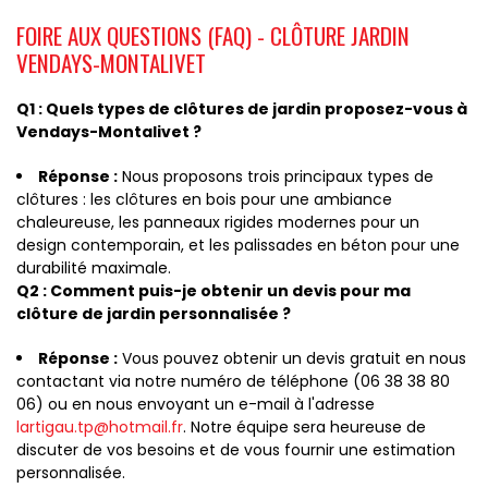
FOIRE AUX QUESTIONS (FAQ) - CLÔTURE JARDIN
VENDAYS-MONTALIVET
Q1 : Quels types de clôtures de jardin proposez-vous à
Vendays-Montalivet ?
Réponse :
Nous proposons trois principaux types de
clôtures : les clôtures en bois pour une ambiance
chaleureuse, les panneaux rigides modernes pour un
design contemporain, et les palissades en béton pour une
durabilité maximale.
Q2 : Comment puis-je obtenir un devis pour ma
clôture de jardin personnalisée ?
Réponse :
Vous pouvez obtenir un devis gratuit en nous
contactant via notre numéro de téléphone (06 38 38 80
06) ou en nous envoyant un e-mail à l'adresse
lartigau.tp@hotmail.fr
. Notre équipe sera heureuse de
discuter de vos besoins et de vous fournir une estimation
personnalisée.