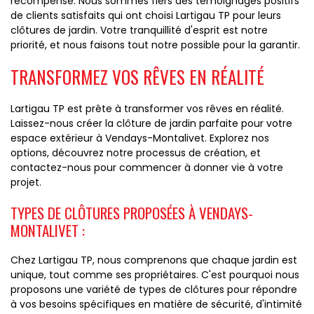
récompense. Nous sommes fiers des témoignages positifs
de clients satisfaits qui ont choisi Lartigau TP pour leurs
clôtures de jardin. Votre tranquillité d'esprit est notre
priorité, et nous faisons tout notre possible pour la garantir.
TRANSFORMEZ VOS RÊVES EN RÉALITÉ
Lartigau TP est prête à transformer vos rêves en réalité.
Laissez-nous créer la clôture de jardin parfaite pour votre
espace extérieur à Vendays-Montalivet. Explorez nos
options, découvrez notre processus de création, et
contactez-nous pour commencer à donner vie à votre
projet.
TYPES DE CLÔTURES PROPOSÉES À VENDAYS-
MONTALIVET :
Chez Lartigau TP, nous comprenons que chaque jardin est
unique, tout comme ses propriétaires. C'est pourquoi nous
proposons une variété de types de clôtures pour répondre
à vos besoins spécifiques en matière de sécurité, d'intimité