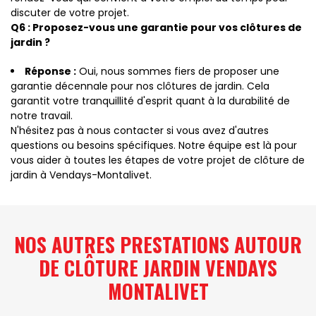
discuter de votre projet.
Q6 : Proposez-vous une garantie pour vos clôtures de
jardin ?
Réponse :
Oui, nous sommes fiers de proposer une
garantie décennale pour nos clôtures de jardin. Cela
garantit votre tranquillité d'esprit quant à la durabilité de
notre travail.
N'hésitez pas à nous contacter si vous avez d'autres
questions ou besoins spécifiques. Notre équipe est là pour
vous aider à toutes les étapes de votre projet de clôture de
jardin à Vendays-Montalivet.
NOS AUTRES PRESTATIONS AUTOUR
DE CLÔTURE JARDIN VENDAYS
MONTALIVET