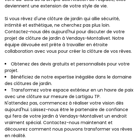
deviennent une extension de votre style de vie.
Si vous rêvez d'une clôture de jardin qui allie sécurité,
intimité et esthétique, ne cherchez pas plus loin.
Contactez-nous dès aujourd'hui pour discuter de votre
projet de clôture de jardin à Vendays-Montalivet. Notre
équipe dévouée est prête à travailler en étroite
collaboration avec vous pour créer la clôture de vos rêves.
Obtenez des devis gratuits et personnalisés pour votre
projet.
Bénéficiez de notre expertise inégalée dans le domaine
des clôtures de jardin.
Transformez votre espace extérieur en un havre de paix
avec une clôture sur mesure de Lartigau TP.
N'attendez pas, commencez à réaliser votre vision dès
aujourd'hui. Laissez-nous être le partenaire de confiance
qui fera de votre jardin à Vendays-Montalivet un endroit
vraiment spécial. Contactez-nous maintenant et
découvrez comment nous pouvons transformer vos rêves
en réalité.