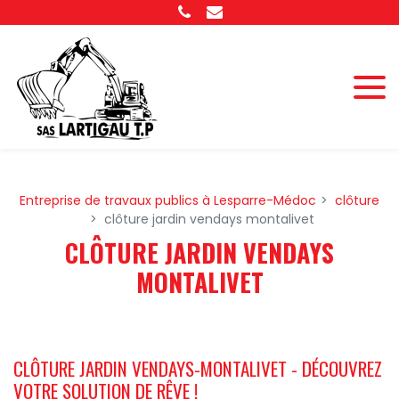
Panneau de gestion des cookies
Entreprise de travaux publics à Lesparre-Médoc
clôture
clôture jardin vendays montalivet
CLÔTURE JARDIN VENDAYS
MONTALIVET
CLÔTURE JARDIN VENDAYS-MONTALIVET - DÉCOUVREZ
VOTRE SOLUTION DE RÊVE !