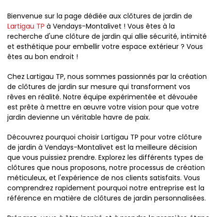
Bienvenue sur la page dédiée aux clôtures de jardin de
Lartigau TP
à Vendays-Montalivet ! Vous êtes à la
recherche d'une clôture de jardin qui allie sécurité, intimité
et esthétique pour embellir votre espace extérieur ? Vous
êtes au bon endroit !
Chez Lartigau TP, nous sommes passionnés par la création
de clôtures de jardin sur mesure qui transforment vos
rêves en réalité. Notre équipe expérimentée et dévouée
est prête à mettre en œuvre votre vision pour que votre
jardin devienne un véritable havre de paix.
Découvrez pourquoi choisir Lartigau TP pour votre clôture
de jardin à Vendays-Montalivet est la meilleure décision
que vous puissiez prendre. Explorez les différents types de
clôtures que nous proposons, notre processus de création
méticuleux, et l'expérience de nos clients satisfaits. Vous
comprendrez rapidement pourquoi notre entreprise est la
référence en matière de clôtures de jardin personnalisées.