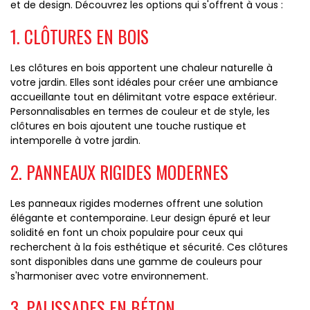
et de design. Découvrez les options qui s'offrent à vous :
1. CLÔTURES EN BOIS
Les clôtures en bois apportent une chaleur naturelle à
votre jardin. Elles sont idéales pour créer une ambiance
accueillante tout en délimitant votre espace extérieur.
Personnalisables en termes de couleur et de style, les
clôtures en bois ajoutent une touche rustique et
intemporelle à votre jardin.
2. PANNEAUX RIGIDES MODERNES
Les panneaux rigides modernes offrent une solution
élégante et contemporaine. Leur design épuré et leur
solidité en font un choix populaire pour ceux qui
recherchent à la fois esthétique et sécurité. Ces clôtures
sont disponibles dans une gamme de couleurs pour
s'harmoniser avec votre environnement.
3. PALISSADES EN BÉTON