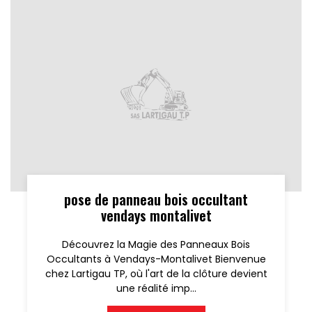
pose de panneau bois occultant
vendays montalivet
Découvrez la Magie des Panneaux Bois
Occultants à Vendays-Montalivet Bienvenue
chez Lartigau TP, où l'art de la clôture devient
une réalité imp...