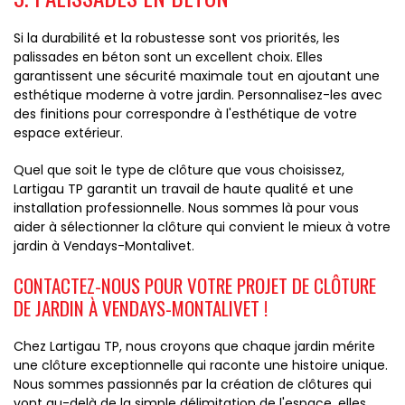
Si la durabilité et la robustesse sont vos priorités, les
palissades en béton sont un excellent choix. Elles
garantissent une sécurité maximale tout en ajoutant une
esthétique moderne à votre jardin. Personnalisez-les avec
des finitions pour correspondre à l'esthétique de votre
espace extérieur.
Quel que soit le type de clôture que vous choisissez,
Lartigau TP garantit un travail de haute qualité et une
installation professionnelle. Nous sommes là pour vous
aider à sélectionner la clôture qui convient le mieux à votre
jardin à Vendays-Montalivet.
CONTACTEZ-NOUS POUR VOTRE PROJET DE CLÔTURE
DE JARDIN À VENDAYS-MONTALIVET !
Chez Lartigau TP, nous croyons que chaque jardin mérite
une clôture exceptionnelle qui raconte une histoire unique.
Nous sommes passionnés par la création de clôtures qui
vont au-delà de la simple délimitation de l'espace, elles