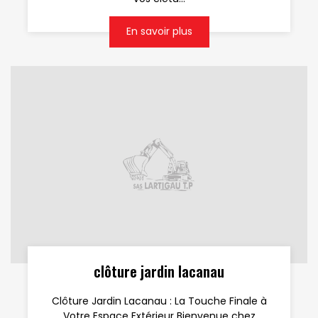
En savoir plus
clôture jardin lacanau
Clôture Jardin Lacanau : La Touche Finale à
Votre Espace Extérieur Bienvenue chez