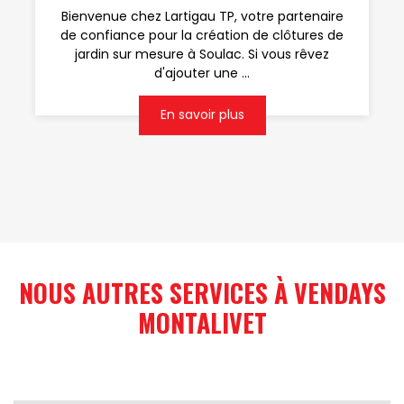
Bienvenue chez Lartigau TP, votre partenaire
de confiance pour la création de clôtures de
jardin sur mesure à Soulac. Si vous rêvez
d'ajouter une ...
En savoir plus
NOUS AUTRES SERVICES À VENDAYS
MONTALIVET