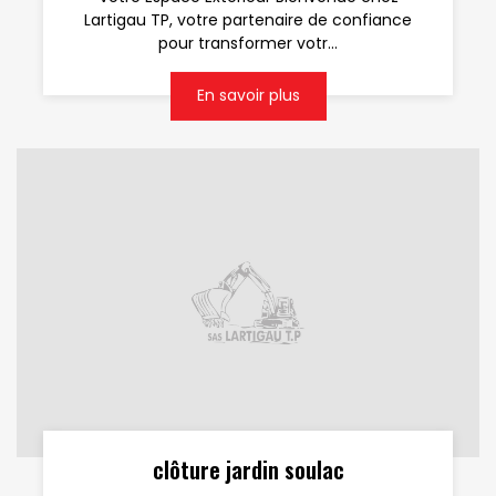
Lartigau TP, votre partenaire de confiance
pour transformer votr...
En savoir plus
clôture jardin soulac