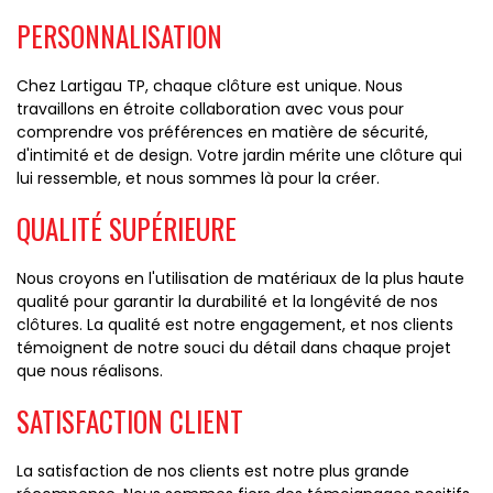
PERSONNALISATION
Chez Lartigau TP, chaque clôture est unique. Nous
travaillons en étroite collaboration avec vous pour
comprendre vos préférences en matière de sécurité,
d'intimité et de design. Votre jardin mérite une clôture qui
lui ressemble, et nous sommes là pour la créer.
QUALITÉ SUPÉRIEURE
Nous croyons en l'utilisation de matériaux de la plus haute
qualité pour garantir la durabilité et la longévité de nos
clôtures. La qualité est notre engagement, et nos clients
témoignent de notre souci du détail dans chaque projet
que nous réalisons.
SATISFACTION CLIENT
La satisfaction de nos clients est notre plus grande