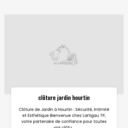
clôture jardin hourtin
Clôture de Jardin à Hourtin : Sécurité, Intimité
et Esthétique Bienvenue chez Lartigau TP,
votre partenaire de confiance pour toutes
vos clôtu...