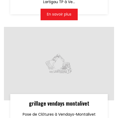
Lartigau TP à Ve...
En savoir plus
grillage vendays montalivet
Pose de Clôtures à Vendays-Montalivet