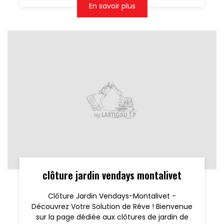
En savoir plus
clôture jardin vendays montalivet
Clôture Jardin Vendays-Montalivet -
Découvrez Votre Solution de Rêve ! Bienvenue
sur la page dédiée aux clôtures de jardin de