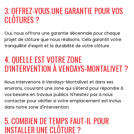
3. OFFREZ-VOUS UNE GARANTIE POUR VOS
CLÔTURES ?
Oui, nous offrons une garantie décennale pour chaque
projet de clôture que nous réalisons. Cela garantit votre
tranquillité d'esprit et la durabilité de votre clôture.
4. QUELLE EST VOTRE ZONE
D'INTERVENTION À VENDAYS-MONTALIVET ?
Nous intervenons à Vendays-Montalivet et dans ses
environs, couvrant une zone qui s'étend pour répondre à
vos besoins en travaux publics. N'hésitez pas à nous
contacter pour vérifier si votre emplacement est inclus
dans notre zone d'intervention.
5. COMBIEN DE TEMPS FAUT-IL POUR
INSTALLER UNE CLÔTURE ?