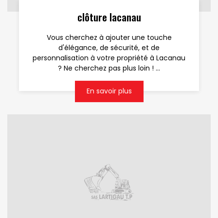
clôture lacanau
Vous cherchez à ajouter une touche
d'élégance, de sécurité, et de
personnalisation à votre propriété à Lacanau
? Ne cherchez pas plus loin ! ...
En savoir plus