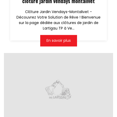
clôture jardin vendays montalivet
Clôture Jardin Vendays-Montalivet -
Découvrez Votre Solution de Rêve ! Bienvenue
sur la page dédiée aux clôtures de jardin de
Lartigau TP à Ve...
En savoir plus