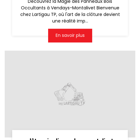
Découvrez la Magie des Panneaux Bois
Occultants à Vendays-Montalivet Bienvenue
chez Lartigau TP, où l'art de la clôture devient
une réalité imp...
En savoir plus