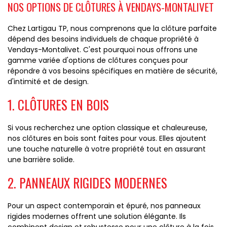
NOS OPTIONS DE CLÔTURES À VENDAYS-MONTALIVET
Chez Lartigau TP, nous comprenons que la clôture parfaite
dépend des besoins individuels de chaque propriété à
Vendays-Montalivet. C'est pourquoi nous offrons une
gamme variée d'options de clôtures conçues pour
répondre à vos besoins spécifiques en matière de sécurité,
d'intimité et de design.
1. CLÔTURES EN BOIS
Si vous recherchez une option classique et chaleureuse,
nos clôtures en bois sont faites pour vous. Elles ajoutent
une touche naturelle à votre propriété tout en assurant
une barrière solide.
2. PANNEAUX RIGIDES MODERNES
Pour un aspect contemporain et épuré, nos panneaux
rigides modernes offrent une solution élégante. Ils