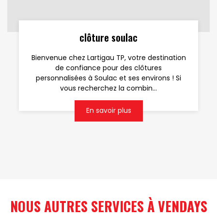
clôture soulac
Bienvenue chez Lartigau TP, votre destination
de confiance pour des clôtures
personnalisées à Soulac et ses environs ! Si
vous recherchez la combin...
En savoir plus
NOUS AUTRES SERVICES À VENDAYS