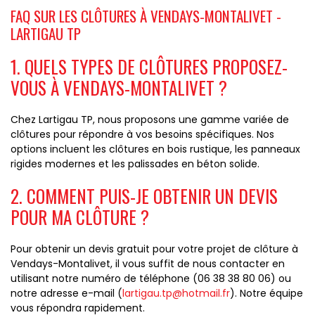
FAQ SUR LES CLÔTURES À VENDAYS-MONTALIVET -
LARTIGAU TP
1. QUELS TYPES DE CLÔTURES PROPOSEZ-
VOUS À VENDAYS-MONTALIVET ?
Chez Lartigau TP, nous proposons une gamme variée de
clôtures pour répondre à vos besoins spécifiques. Nos
options incluent les clôtures en bois rustique, les panneaux
rigides modernes et les palissades en béton solide.
2. COMMENT PUIS-JE OBTENIR UN DEVIS
POUR MA CLÔTURE ?
Pour obtenir un devis gratuit pour votre projet de clôture à
Vendays-Montalivet, il vous suffit de nous contacter en
utilisant notre numéro de téléphone (06 38 38 80 06) ou
notre adresse e-mail (
lartigau.tp@hotmail.fr
). Notre équipe
vous répondra rapidement.