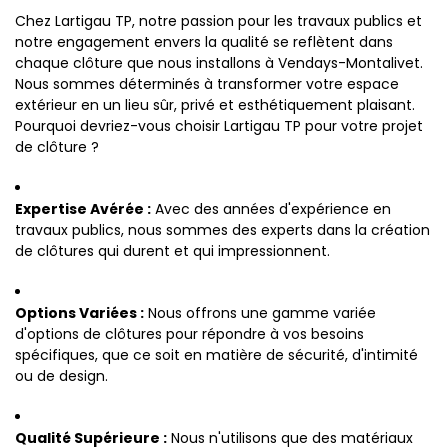
Chez Lartigau TP, notre passion pour les travaux publics et
notre engagement envers la qualité se reflètent dans
chaque clôture que nous installons à Vendays-Montalivet.
Nous sommes déterminés à transformer votre espace
extérieur en un lieu sûr, privé et esthétiquement plaisant.
Pourquoi devriez-vous choisir Lartigau TP pour votre projet
de clôture ?
Expertise Avérée :
Avec des années d'expérience en
travaux publics, nous sommes des experts dans la création
de clôtures qui durent et qui impressionnent.
Options Variées :
Nous offrons une gamme variée
d'options de clôtures pour répondre à vos besoins
spécifiques, que ce soit en matière de sécurité, d'intimité
ou de design.
Qualité Supérieure :
Nous n'utilisons que des matériaux