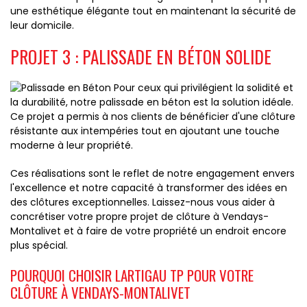
une esthétique élégante tout en maintenant la sécurité de
leur domicile.
PROJET 3 : PALISSADE EN BÉTON SOLIDE
Pour ceux qui privilégient la solidité et
la durabilité, notre palissade en béton est la solution idéale.
Ce projet a permis à nos clients de bénéficier d'une clôture
résistante aux intempéries tout en ajoutant une touche
moderne à leur propriété.
Ces réalisations sont le reflet de notre engagement envers
l'excellence et notre capacité à transformer des idées en
des clôtures exceptionnelles. Laissez-nous vous aider à
concrétiser votre propre projet de clôture à Vendays-
Montalivet et à faire de votre propriété un endroit encore
plus spécial.
POURQUOI CHOISIR LARTIGAU TP POUR VOTRE
CLÔTURE À VENDAYS-MONTALIVET