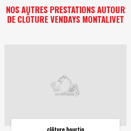
NOS AUTRES PRESTATIONS AUTOUR
DE CLÔTURE VENDAYS MONTALIVET
clôture hourtin