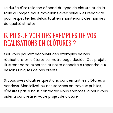
La durée d'installation dépend du type de clôture et de la
taille du projet. Nous travaillons avec sérieux et réactivité
pour respecter les délais tout en maintenant des normes
de qualité strictes.
6. PUIS-JE VOIR DES EXEMPLES DE VOS
RÉALISATIONS EN CLÔTURES ?
Oui, vous pouvez découvrir des exemples de nos
réalisations en clôtures sur notre page dédiée. Ces projets
illustrent notre expertise et notre capacité à répondre aux
besoins uniques de nos clients.
Si vous avez d'autres questions concernant les clôtures à
Vendays-Montalivet ou nos services en travaux publics,
n'hésitez pas à nous contacter. Nous sommes là pour vous
aider à concrétiser votre projet de clôture.