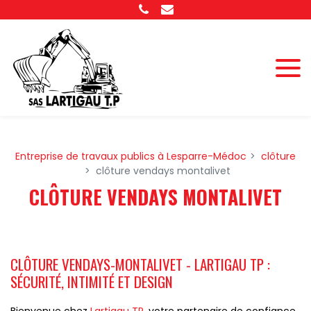
Panneau de gestion des cookies
Entreprise de travaux publics à Lesparre-Médoc
clôture
clôture vendays montalivet
CLÔTURE VENDAYS MONTALIVET
CLÔTURE VENDAYS-MONTALIVET - LARTIGAU TP :
SÉCURITÉ, INTIMITÉ ET DESIGN