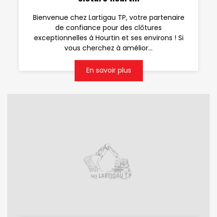
Bienvenue chez Lartigau TP, votre partenaire
de confiance pour des clôtures
exceptionnelles à Hourtin et ses environs ! Si
vous cherchez à amélior...
En savoir plus