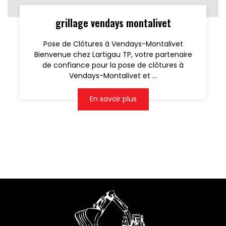
grillage vendays montalivet
Pose de Clôtures à Vendays-Montalivet
Bienvenue chez Lartigau TP, votre partenaire
de confiance pour la pose de clôtures à
Vendays-Montalivet et ...
En savoir plus