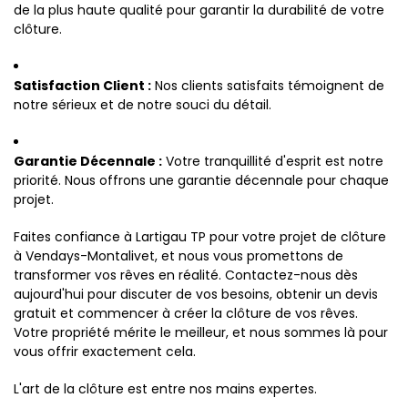
de la plus haute qualité pour garantir la durabilité de votre
clôture.
Satisfaction Client :
Nos clients satisfaits témoignent de
notre sérieux et de notre souci du détail.
Garantie Décennale :
Votre tranquillité d'esprit est notre
priorité. Nous offrons une garantie décennale pour chaque
projet.
Faites confiance à Lartigau TP pour votre projet de clôture
à Vendays-Montalivet, et nous vous promettons de
transformer vos rêves en réalité. Contactez-nous dès
aujourd'hui pour discuter de vos besoins, obtenir un devis
gratuit et commencer à créer la clôture de vos rêves.
Votre propriété mérite le meilleur, et nous sommes là pour
vous offrir exactement cela.
L'art de la clôture est entre nos mains expertes.