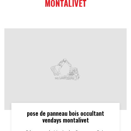
MONTALIVET
pose de panneau bois occultant
vendays montalivet