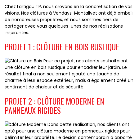
Chez Lartigau TP, nous croyons en la concrétisation de vos
visions. Nos clôtures à Vendays-Montalivet ont déjà embelli
de nombreuses propriétés, et nous sommes fiers de
partager avec vous quelques-unes de nos réalisations
inspirantes.
PROJET 1 : CLÔTURE EN BOIS RUSTIQUE
Pour ce projet, nos clients souhaitaient
une clôture en bois rustique pour encadrer leur jardin. Le
résultat final a non seulement ajouté une touche de
charme à leur espace extérieur, mais a également créé un
sentiment de chaleur et de sécurité.
PROJET 2 : CLÔTURE MODERNE EN
PANNEAUX RIGIDES
Dans cette réalisation, nos clients ont
opté pour une clôture moderne en panneaux rigides pour
délimiter leur propriété. Le design contemporain a apporté