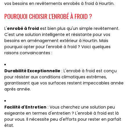
vos besoins en revêtements enrobés à froid à Hourtin.
POURQUOI CHOISIR L'ENROBÉ À FROID ?
L'
enrobé à froid
est bien plus qu'un simple revêtement.
C'est une solution intelligente et résistante pour vos
besoins en aménagement extérieur à Hourtin. Mais
pourquoi opter pour l'enrobé à froid ? Voici quelques
raisons convaincantes :
Durabilité Exceptionnelle
: L'enrobé à froid est conçu
pour résister aux conditions climatiques extrêmes,
garantissant que vos surfaces restent impeccables année
après année.
Facilité d'Entretien
: Vous cherchez une solution peu
exigeante en termes d'entretien ? L'enrobé à froid est là
pour vous. Il nécessite peu d'efforts pour rester en parfait
état.