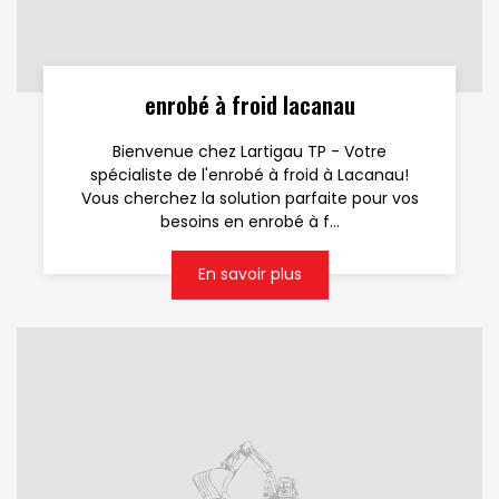
enrobé à froid lacanau
Bienvenue chez Lartigau TP - Votre
spécialiste de l'enrobé à froid à Lacanau!
Vous cherchez la solution parfaite pour vos
besoins en enrobé à f...
En savoir plus