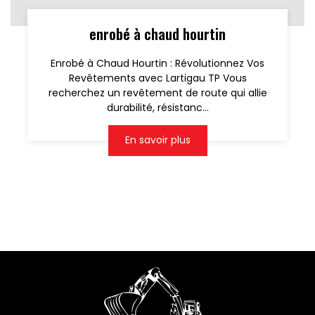
enrobé à chaud hourtin
Enrobé à Chaud Hourtin : Révolutionnez Vos
Revêtements avec Lartigau TP Vous
recherchez un revêtement de route qui allie
durabilité, résistanc...
En savoir plus