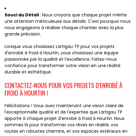
Souci du Détail
: Nous croyons que chaque projet mérite
une attention méticuleuse aux détails. C'est pourquoi nous
nous engageons à réaliser chaque chantier avec la plus
grande précision.
Lorsque vous choisissez Lartigau TP pour vos projets
d'enrobé à froid à Hourtin, vous choisissez une équipe
passionnée par la qualité et l'excellence. Faites-nous
confiance pour transformer votre vision en une réalité
durable et esthétique.
CONTACTEZ-NOUS POUR VOS PROJETS D'ENROBÉ À
FROID À HOURTIN !
Félicitations ! Vous avez maintenant une vision claire de
l'exceptionnelle qualité et de l'expertise que Lartigau TP
apporte à chaque projet d'enrobé à froid à Hourtin. Nous
sommes là pour transformer vos rêves en réalité, vos
routes en robustes chemins, et vos espaces extérieurs en