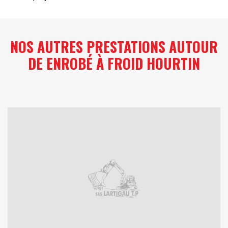
NOS AUTRES PRESTATIONS AUTOUR
DE ENROBÉ À FROID HOURTIN