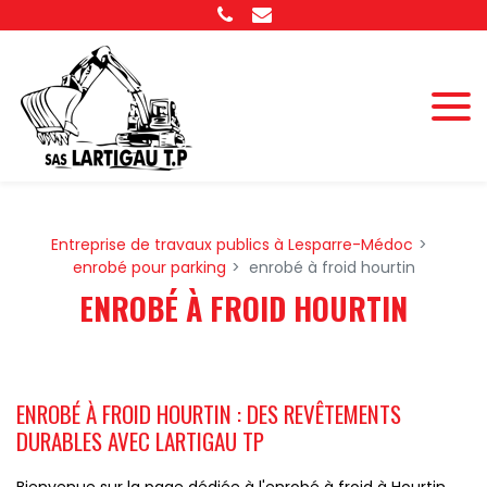
Panneau de gestion des cookies
Entreprise de travaux publics à Lesparre-Médoc
enrobé pour parking
enrobé à froid hourtin
ENROBÉ À FROID HOURTIN
ENROBÉ À FROID HOURTIN : DES REVÊTEMENTS
DURABLES AVEC LARTIGAU TP