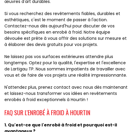
œuvres d'art durables.
Si vous recherchez des revêtements fiables, durables et
esthétiques, c'est le moment de passer à l'action.
Contactez-nous dès aujourd'hui pour discuter de vos
besoins spécifiques en enrobé à froid. Notre équipe
dévouée est prête à vous offrir des solutions sur mesure et
à élaborer des devis gratuits pour vos projets.
Ne laissez pas vos surfaces extérieures attendre plus
longtemps. Optez pour la qualité, l'expertise et l'excellence
de Lartigau TP. Nous sommes impatients de travailler avec
vous et de faire de vos projets une réalité impressionnante.
N'attendez plus, prenez contact avec nous dès maintenant
et laissez-nous transformer vos idées en revêtements
enrobés à froid exceptionnels à Hourtin !
FAQ SUR L'ENROBÉ À FROID À HOURTIN
1. Qu'est-ce que l'enrobé à froid et pourquoi est-il
avantageux ?