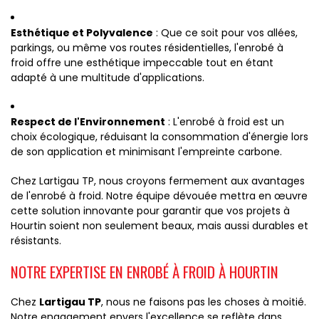
Esthétique et Polyvalence
: Que ce soit pour vos allées,
parkings, ou même vos routes résidentielles, l'enrobé à
froid offre une esthétique impeccable tout en étant
adapté à une multitude d'applications.
Respect de l'Environnement
: L'enrobé à froid est un
choix écologique, réduisant la consommation d'énergie lors
de son application et minimisant l'empreinte carbone.
Chez Lartigau TP, nous croyons fermement aux avantages
de l'enrobé à froid. Notre équipe dévouée mettra en œuvre
cette solution innovante pour garantir que vos projets à
Hourtin soient non seulement beaux, mais aussi durables et
résistants.
NOTRE EXPERTISE EN ENROBÉ À FROID À HOURTIN
Chez
Lartigau TP
, nous ne faisons pas les choses à moitié.
Notre engagement envers l'excellence se reflète dans