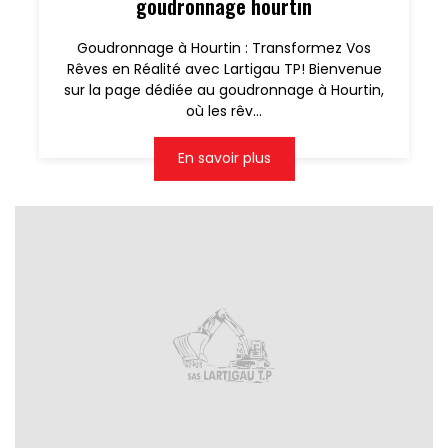
goudronnage hourtin
Goudronnage à Hourtin : Transformez Vos
Rêves en Réalité avec Lartigau TP! Bienvenue
sur la page dédiée au goudronnage à Hourtin,
où les rêv...
En savoir plus