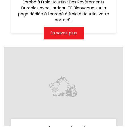
Enrobé à Froid Hourtin : Des Revêtements
Durables avec Lartigau TP Bienvenue sur la
page dédiée à l'enrobé à froid à Hourtin, votre
porte d'...
En savoir plus