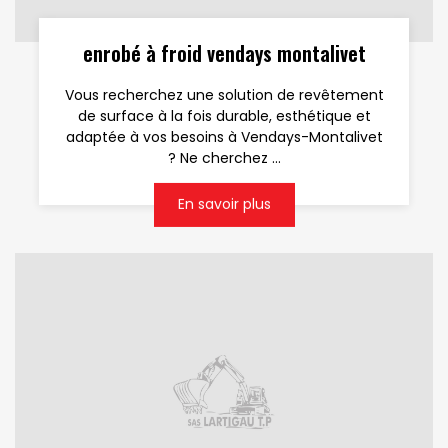
enrobé à froid vendays montalivet
Vous recherchez une solution de revêtement
de surface à la fois durable, esthétique et
adaptée à vos besoins à Vendays-Montalivet
? Ne cherchez ...
En savoir plus