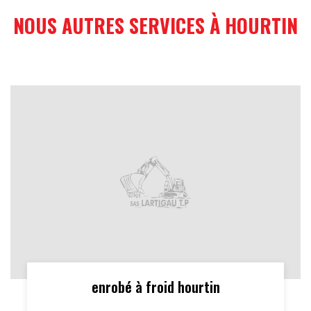
NOUS AUTRES SERVICES À HOURTIN
enrobé à froid hourtin