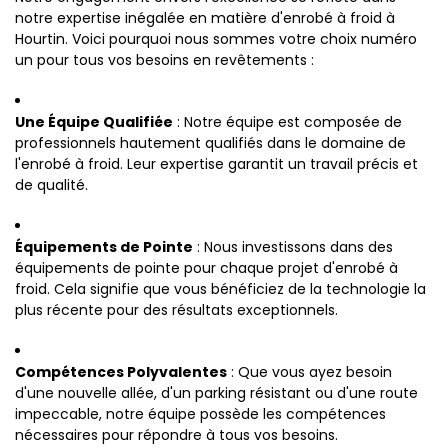
notre expertise inégalée en matière d'enrobé à froid à
Hourtin. Voici pourquoi nous sommes votre choix numéro
un pour tous vos besoins en revêtements :
Une Équipe Qualifiée
: Notre équipe est composée de
professionnels hautement qualifiés dans le domaine de
l'enrobé à froid. Leur expertise garantit un travail précis et
de qualité.
Équipements de Pointe
: Nous investissons dans des
équipements de pointe pour chaque projet d'enrobé à
froid. Cela signifie que vous bénéficiez de la technologie la
plus récente pour des résultats exceptionnels.
Compétences Polyvalentes
: Que vous ayez besoin
d'une nouvelle allée, d'un parking résistant ou d'une route
impeccable, notre équipe possède les compétences
nécessaires pour répondre à tous vos besoins.