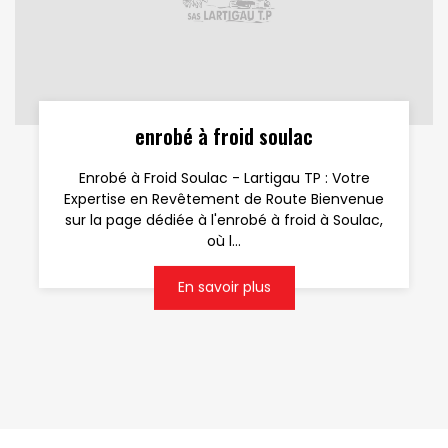
enrobé à froid soulac
Enrobé à Froid Soulac - Lartigau TP : Votre
Expertise en Revêtement de Route Bienvenue
sur la page dédiée à l'enrobé à froid à Soulac,
où l...
En savoir plus