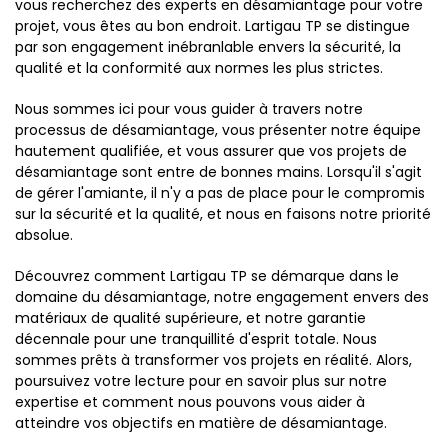
vous recherchez des experts en désamiantage pour votre
projet, vous êtes au bon endroit. Lartigau TP se distingue
par son engagement inébranlable envers la sécurité, la
qualité et la conformité aux normes les plus strictes.
Nous sommes ici pour vous guider à travers notre
processus de désamiantage, vous présenter notre équipe
hautement qualifiée, et vous assurer que vos projets de
désamiantage sont entre de bonnes mains. Lorsqu'il s'agit
de gérer l'amiante, il n'y a pas de place pour le compromis
sur la sécurité et la qualité, et nous en faisons notre priorité
absolue.
Découvrez comment Lartigau TP se démarque dans le
domaine du désamiantage, notre engagement envers des
matériaux de qualité supérieure, et notre garantie
décennale pour une tranquillité d'esprit totale. Nous
sommes prêts à transformer vos projets en réalité. Alors,
poursuivez votre lecture pour en savoir plus sur notre
expertise et comment nous pouvons vous aider à
atteindre vos objectifs en matière de désamiantage.