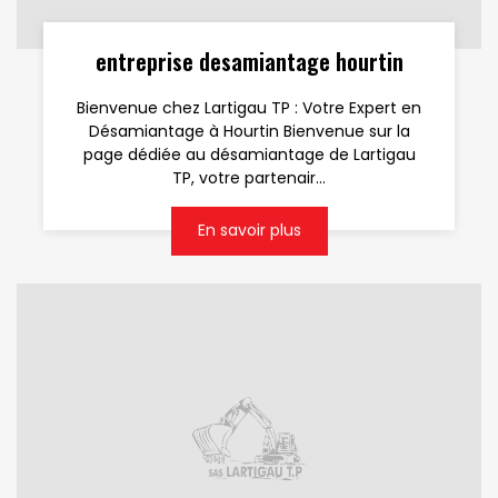
entreprise desamiantage hourtin
Bienvenue chez Lartigau TP : Votre Expert en
Désamiantage à Hourtin Bienvenue sur la
page dédiée au désamiantage de Lartigau
TP, votre partenair...
En savoir plus