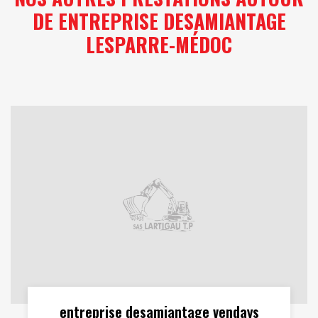
DE ENTREPRISE DESAMIANTAGE
LESPARRE-MÉDOC
entreprise desamiantage vendays