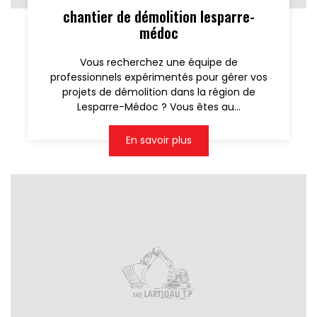
chantier de démolition lesparre-
médoc
Vous recherchez une équipe de
professionnels expérimentés pour gérer vos
projets de démolition dans la région de
Lesparre-Médoc ? Vous êtes au...
En savoir plus