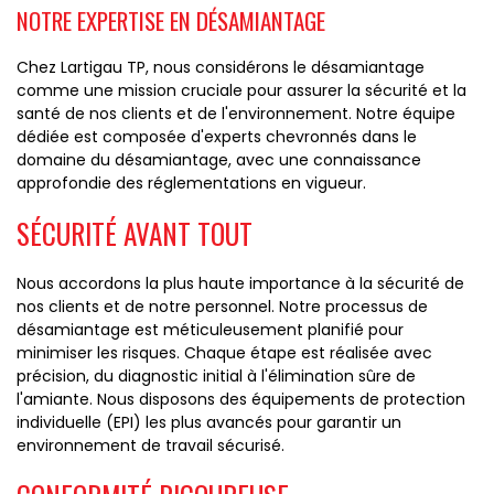
NOTRE EXPERTISE EN DÉSAMIANTAGE
Chez Lartigau TP, nous considérons le désamiantage
comme une mission cruciale pour assurer la sécurité et la
santé de nos clients et de l'environnement. Notre équipe
dédiée est composée d'experts chevronnés dans le
domaine du désamiantage, avec une connaissance
approfondie des réglementations en vigueur.
SÉCURITÉ AVANT TOUT
Nous accordons la plus haute importance à la sécurité de
nos clients et de notre personnel. Notre processus de
désamiantage est méticuleusement planifié pour
minimiser les risques. Chaque étape est réalisée avec
précision, du diagnostic initial à l'élimination sûre de
l'amiante. Nous disposons des équipements de protection
individuelle (EPI) les plus avancés pour garantir un
environnement de travail sécurisé.