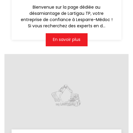
Bienvenue sur la page dédiée au
désamiantage de Lartigau TP, votre
entreprise de confiance à Lesparre-Médoc !
Si vous recherchez des experts en d...
En savoir plus