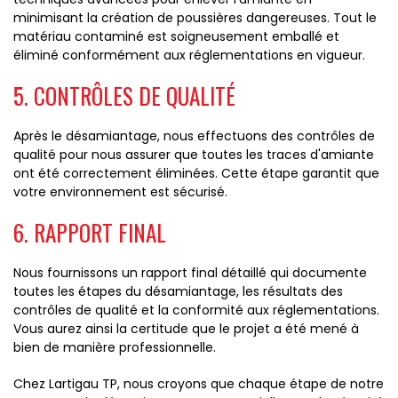
minimisant la création de poussières dangereuses. Tout le
matériau contaminé est soigneusement emballé et
éliminé conformément aux réglementations en vigueur.
5. CONTRÔLES DE QUALITÉ
Après le désamiantage, nous effectuons des contrôles de
qualité pour nous assurer que toutes les traces d'amiante
ont été correctement éliminées. Cette étape garantit que
votre environnement est sécurisé.
6. RAPPORT FINAL
Nous fournissons un rapport final détaillé qui documente
toutes les étapes du désamiantage, les résultats des
contrôles de qualité et la conformité aux réglementations.
Vous aurez ainsi la certitude que le projet a été mené à
bien de manière professionnelle.
Chez Lartigau TP, nous croyons que chaque étape de notre