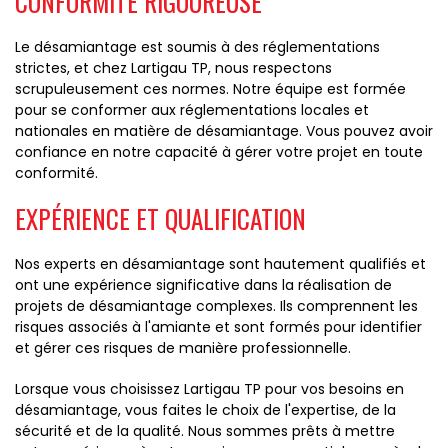
CONFORMITÉ RIGOUREUSE
Le désamiantage est soumis à des réglementations
strictes, et chez Lartigau TP, nous respectons
scrupuleusement ces normes. Notre équipe est formée
pour se conformer aux réglementations locales et
nationales en matière de désamiantage. Vous pouvez avoir
confiance en notre capacité à gérer votre projet en toute
conformité.
EXPÉRIENCE ET QUALIFICATION
Nos experts en désamiantage sont hautement qualifiés et
ont une expérience significative dans la réalisation de
projets de désamiantage complexes. Ils comprennent les
risques associés à l'amiante et sont formés pour identifier
et gérer ces risques de manière professionnelle.
Lorsque vous choisissez Lartigau TP pour vos besoins en
désamiantage, vous faites le choix de l'expertise, de la
sécurité et de la qualité. Nous sommes prêts à mettre