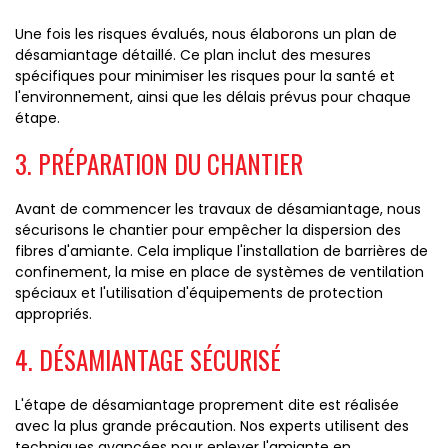
Une fois les risques évalués, nous élaborons un plan de
désamiantage détaillé. Ce plan inclut des mesures
spécifiques pour minimiser les risques pour la santé et
l'environnement, ainsi que les délais prévus pour chaque
étape.
3. PRÉPARATION DU CHANTIER
Avant de commencer les travaux de désamiantage, nous
sécurisons le chantier pour empêcher la dispersion des
fibres d'amiante. Cela implique l'installation de barrières de
confinement, la mise en place de systèmes de ventilation
spéciaux et l'utilisation d'équipements de protection
appropriés.
4. DÉSAMIANTAGE SÉCURISÉ
L'étape de désamiantage proprement dite est réalisée
avec la plus grande précaution. Nos experts utilisent des
techniques avancées pour enlever l'amiante en