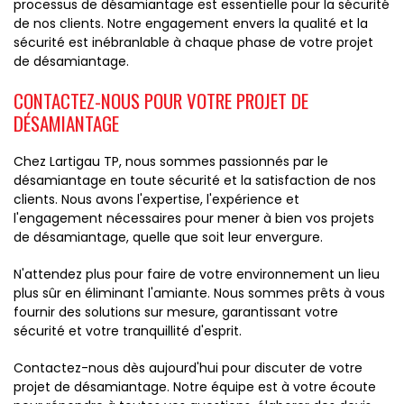
processus de désamiantage est essentielle pour la sécurité
de nos clients. Notre engagement envers la qualité et la
sécurité est inébranlable à chaque phase de votre projet
de désamiantage.
CONTACTEZ-NOUS POUR VOTRE PROJET DE
DÉSAMIANTAGE
Chez Lartigau TP, nous sommes passionnés par le
désamiantage en toute sécurité et la satisfaction de nos
clients. Nous avons l'expertise, l'expérience et
l'engagement nécessaires pour mener à bien vos projets
de désamiantage, quelle que soit leur envergure.
N'attendez plus pour faire de votre environnement un lieu
plus sûr en éliminant l'amiante. Nous sommes prêts à vous
fournir des solutions sur mesure, garantissant votre
sécurité et votre tranquillité d'esprit.
Contactez-nous dès aujourd'hui pour discuter de votre
projet de désamiantage. Notre équipe est à votre écoute