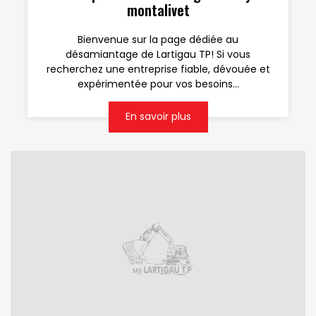
montalivet
Bienvenue sur la page dédiée au
désamiantage de Lartigau TP! Si vous
recherchez une entreprise fiable, dévouée et
expérimentée pour vos besoins...
En savoir plus