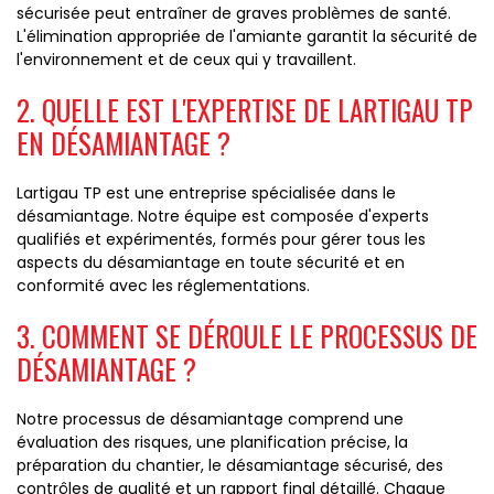
sécurisée peut entraîner de graves problèmes de santé.
L'élimination appropriée de l'amiante garantit la sécurité de
l'environnement et de ceux qui y travaillent.
2. QUELLE EST L'EXPERTISE DE LARTIGAU TP
EN DÉSAMIANTAGE ?
Lartigau TP est une entreprise spécialisée dans le
désamiantage. Notre équipe est composée d'experts
qualifiés et expérimentés, formés pour gérer tous les
aspects du désamiantage en toute sécurité et en
conformité avec les réglementations.
3. COMMENT SE DÉROULE LE PROCESSUS DE
DÉSAMIANTAGE ?
Notre processus de désamiantage comprend une
évaluation des risques, une planification précise, la
préparation du chantier, le désamiantage sécurisé, des
contrôles de qualité et un rapport final détaillé. Chaque