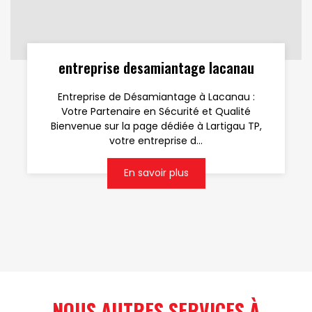
entreprise desamiantage lacanau
Entreprise de Désamiantage à Lacanau :
Votre Partenaire en Sécurité et Qualité
Bienvenue sur la page dédiée à Lartigau TP,
votre entreprise d...
En savoir plus
NOUS AUTRES SERVICES À