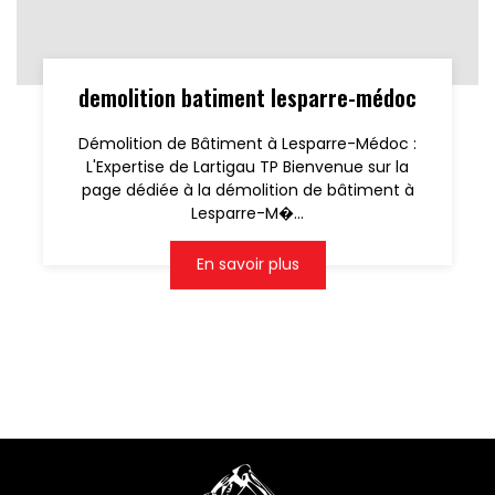
demolition batiment lesparre-médoc
Démolition de Bâtiment à Lesparre-Médoc :
L'Expertise de Lartigau TP Bienvenue sur la
page dédiée à la démolition de bâtiment à
Lesparre-M�...
En savoir plus