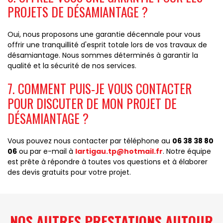
PROJETS DE DÉSAMIANTAGE ?
Oui, nous proposons une garantie décennale pour vous
offrir une tranquillité d'esprit totale lors de vos travaux de
désamiantage. Nous sommes déterminés à garantir la
qualité et la sécurité de nos services.
7. COMMENT PUIS-JE VOUS CONTACTER
POUR DISCUTER DE MON PROJET DE
DÉSAMIANTAGE ?
Vous pouvez nous contacter par téléphone au
06 38 38 80
06
ou par e-mail à
lartigau.tp@hotmail.fr
. Notre équipe
est prête à répondre à toutes vos questions et à élaborer
des devis gratuits pour votre projet.
NOS AUTRES PRESTATIONS AUTOUR