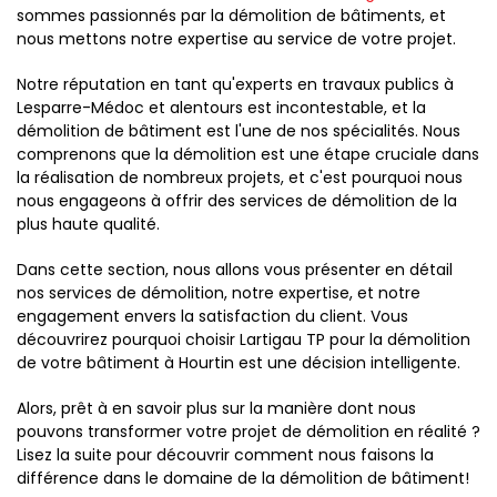
sommes passionnés par la démolition de bâtiments, et
nous mettons notre expertise au service de votre projet.
Notre réputation en tant qu'experts en travaux publics à
Lesparre-Médoc et alentours est incontestable, et la
démolition de bâtiment est l'une de nos spécialités. Nous
comprenons que la démolition est une étape cruciale dans
la réalisation de nombreux projets, et c'est pourquoi nous
nous engageons à offrir des services de démolition de la
plus haute qualité.
Dans cette section, nous allons vous présenter en détail
nos services de démolition, notre expertise, et notre
engagement envers la satisfaction du client. Vous
découvrirez pourquoi choisir Lartigau TP pour la démolition
de votre bâtiment à Hourtin est une décision intelligente.
Alors, prêt à en savoir plus sur la manière dont nous
pouvons transformer votre projet de démolition en réalité ?
Lisez la suite pour découvrir comment nous faisons la
différence dans le domaine de la démolition de bâtiment!