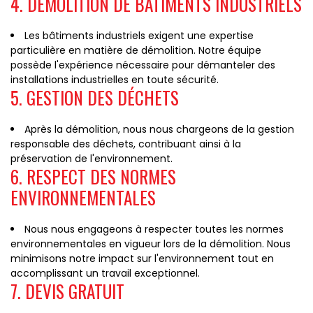
4. DÉMOLITION DE BÂTIMENTS INDUSTRIELS
Les bâtiments industriels exigent une expertise
particulière en matière de démolition. Notre équipe
possède l'expérience nécessaire pour démanteler des
installations industrielles en toute sécurité.
5. GESTION DES DÉCHETS
Après la démolition, nous nous chargeons de la gestion
responsable des déchets, contribuant ainsi à la
préservation de l'environnement.
6. RESPECT DES NORMES
ENVIRONNEMENTALES
Nous nous engageons à respecter toutes les normes
environnementales en vigueur lors de la démolition. Nous
minimisons notre impact sur l'environnement tout en
accomplissant un travail exceptionnel.
7. DEVIS GRATUIT