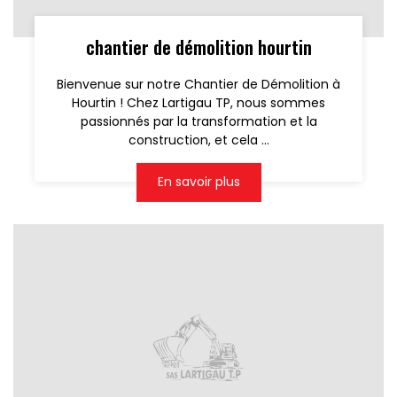
chantier de démolition hourtin
Bienvenue sur notre Chantier de Démolition à
Hourtin ! Chez Lartigau TP, nous sommes
passionnés par la transformation et la
construction, et cela ...
En savoir plus