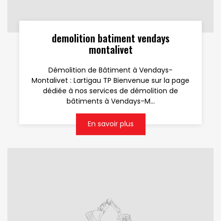
demolition batiment vendays
montalivet
Démolition de Bâtiment à Vendays-
Montalivet : Lartigau TP Bienvenue sur la page
dédiée à nos services de démolition de
bâtiments à Vendays-M...
En savoir plus