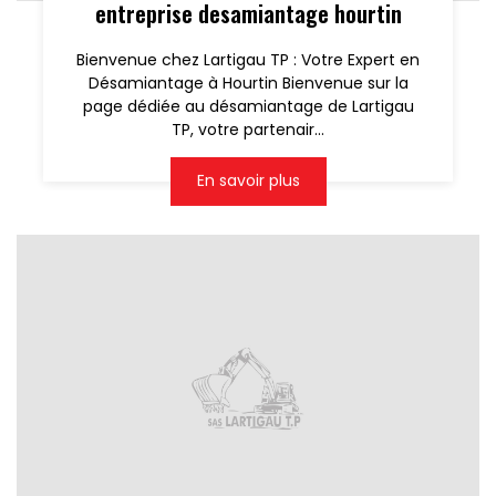
entreprise desamiantage hourtin
Bienvenue chez Lartigau TP : Votre Expert en
Désamiantage à Hourtin Bienvenue sur la
page dédiée au désamiantage de Lartigau
TP, votre partenair...
En savoir plus