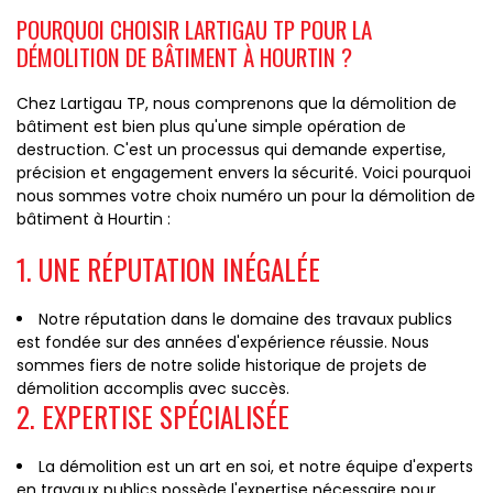
POURQUOI CHOISIR LARTIGAU TP POUR LA
DÉMOLITION DE BÂTIMENT À HOURTIN ?
Chez Lartigau TP, nous comprenons que la démolition de
bâtiment est bien plus qu'une simple opération de
destruction. C'est un processus qui demande expertise,
précision et engagement envers la sécurité. Voici pourquoi
nous sommes votre choix numéro un pour la démolition de
bâtiment à Hourtin :
1. UNE RÉPUTATION INÉGALÉE
Notre réputation dans le domaine des travaux publics
est fondée sur des années d'expérience réussie. Nous
sommes fiers de notre solide historique de projets de
démolition accomplis avec succès.
2. EXPERTISE SPÉCIALISÉE
La démolition est un art en soi, et notre équipe d'experts
en travaux publics possède l'expertise nécessaire pour