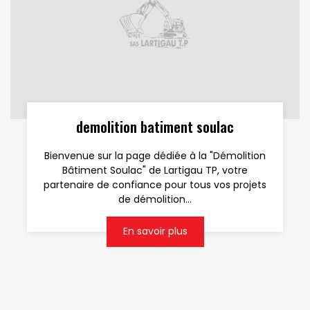
demolition batiment soulac
Bienvenue sur la page dédiée à la "Démolition
Bâtiment Soulac" de Lartigau TP, votre
partenaire de confiance pour tous vos projets
de démolition...
En savoir plus