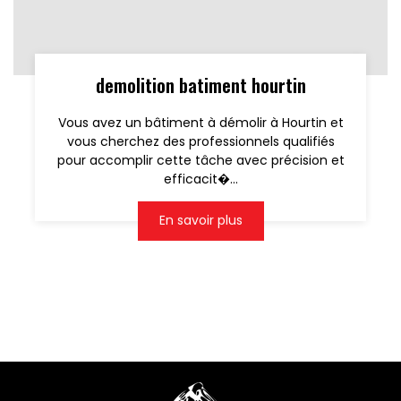
demolition batiment hourtin
Vous avez un bâtiment à démolir à Hourtin et
vous cherchez des professionnels qualifiés
pour accomplir cette tâche avec précision et
efficacit�...
En savoir plus