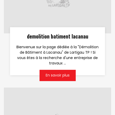
demolition batiment lacanau
Bienvenue sur la page dédiée à la "Démolition
de Bâtiment à Lacanau" de Lartigau TP ! Si
vous êtes à la recherche d'une entreprise de
travaux ...
En savoir plus