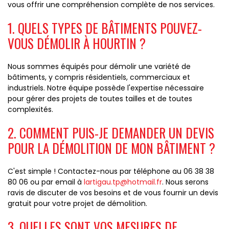
vous offrir une compréhension complète de nos services.
1. QUELS TYPES DE BÂTIMENTS POUVEZ-
VOUS DÉMOLIR À HOURTIN ?
Nous sommes équipés pour démolir une variété de
bâtiments, y compris résidentiels, commerciaux et
industriels. Notre équipe possède l'expertise nécessaire
pour gérer des projets de toutes tailles et de toutes
complexités.
2. COMMENT PUIS-JE DEMANDER UN DEVIS
POUR LA DÉMOLITION DE MON BÂTIMENT ?
C'est simple ! Contactez-nous par téléphone au 06 38 38
80 06 ou par email à
lartigau.tp@hotmail.fr
. Nous serons
ravis de discuter de vos besoins et de vous fournir un devis
gratuit pour votre projet de démolition.
3. QUELLES SONT VOS MESURES DE