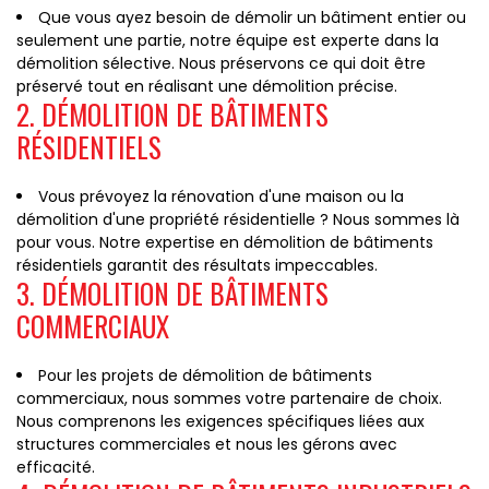
Que vous ayez besoin de démolir un bâtiment entier ou
seulement une partie, notre équipe est experte dans la
démolition sélective. Nous préservons ce qui doit être
préservé tout en réalisant une démolition précise.
2. DÉMOLITION DE BÂTIMENTS
RÉSIDENTIELS
Vous prévoyez la rénovation d'une maison ou la
démolition d'une propriété résidentielle ? Nous sommes là
pour vous. Notre expertise en démolition de bâtiments
résidentiels garantit des résultats impeccables.
3. DÉMOLITION DE BÂTIMENTS
COMMERCIAUX
Pour les projets de démolition de bâtiments
commerciaux, nous sommes votre partenaire de choix.
Nous comprenons les exigences spécifiques liées aux
structures commerciales et nous les gérons avec
efficacité.