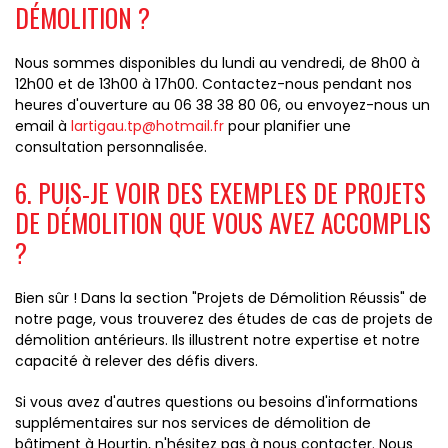
DÉMOLITION ?
Nous sommes disponibles du lundi au vendredi, de 8h00 à
12h00 et de 13h00 à 17h00. Contactez-nous pendant nos
heures d'ouverture au 06 38 38 80 06, ou envoyez-nous un
email à
lartigau.tp@hotmail.fr
pour planifier une
consultation personnalisée.
6. PUIS-JE VOIR DES EXEMPLES DE PROJETS
DE DÉMOLITION QUE VOUS AVEZ ACCOMPLIS
?
Bien sûr ! Dans la section "Projets de Démolition Réussis" de
notre page, vous trouverez des études de cas de projets de
démolition antérieurs. Ils illustrent notre expertise et notre
capacité à relever des défis divers.
Si vous avez d'autres questions ou besoins d'informations
supplémentaires sur nos services de démolition de
bâtiment à Hourtin, n'hésitez pas à nous contacter. Nous