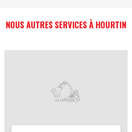
NOUS AUTRES SERVICES À HOURTIN