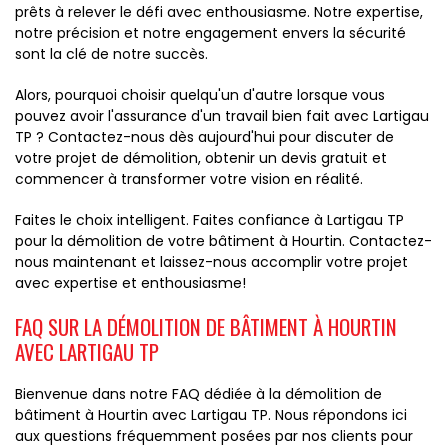
prêts à relever le défi avec enthousiasme. Notre expertise,
notre précision et notre engagement envers la sécurité
sont la clé de notre succès.
Alors, pourquoi choisir quelqu'un d'autre lorsque vous
pouvez avoir l'assurance d'un travail bien fait avec Lartigau
TP ? Contactez-nous dès aujourd'hui pour discuter de
votre projet de démolition, obtenir un devis gratuit et
commencer à transformer votre vision en réalité.
Faites le choix intelligent. Faites confiance à Lartigau TP
pour la démolition de votre bâtiment à Hourtin. Contactez-
nous maintenant et laissez-nous accomplir votre projet
avec expertise et enthousiasme!
FAQ SUR LA DÉMOLITION DE BÂTIMENT À HOURTIN
AVEC LARTIGAU TP
Bienvenue dans notre FAQ dédiée à la démolition de
bâtiment à Hourtin avec Lartigau TP. Nous répondons ici
aux questions fréquemment posées par nos clients pour