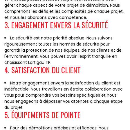
gérer chaque aspect de votre projet de démolition. Nous
comprenons les défis et les complexités de chaque projet,
et nous les abordons avec compétence.
3. ENGAGEMENT ENVERS LA SÉCURITÉ
La sécurité est notre priorité absolue. Nous suivons
rigoureusement toutes les normes de sécurité pour
garantir la protection de nos équipes, de nos clients et de
l'environnement. Vous pouvez avoir l'esprit tranquille en
choisissant Lartigau TP.
4. SATISFACTION DU CLIENT
Notre engagement envers la satisfaction du client est
indéfectible. Nous travaillons en étroite collaboration avec
vous pour comprendre vos besoins spécifiques et nous
nous engageons à dépasser vos attentes à chaque étape
du projet.
5. ÉQUIPEMENTS DE POINTE
Pour des démolitions précises et efficaces, nous