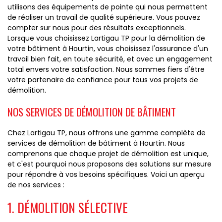
utilisons des équipements de pointe qui nous permettent
de réaliser un travail de qualité supérieure. Vous pouvez
compter sur nous pour des résultats exceptionnels.
Lorsque vous choisissez Lartigau TP pour la démolition de
votre bâtiment à Hourtin, vous choisissez l'assurance d'un
travail bien fait, en toute sécurité, et avec un engagement
total envers votre satisfaction. Nous sommes fiers d'être
votre partenaire de confiance pour tous vos projets de
démolition.
NOS SERVICES DE DÉMOLITION DE BÂTIMENT
Chez Lartigau TP, nous offrons une gamme complète de
services de démolition de bâtiment à Hourtin. Nous
comprenons que chaque projet de démolition est unique,
et c'est pourquoi nous proposons des solutions sur mesure
pour répondre à vos besoins spécifiques. Voici un aperçu
de nos services :
1. DÉMOLITION SÉLECTIVE