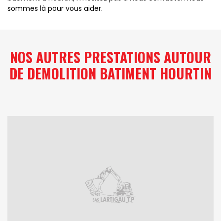
sommes là pour vous aider.
NOS AUTRES PRESTATIONS AUTOUR
DE DEMOLITION BATIMENT HOURTIN