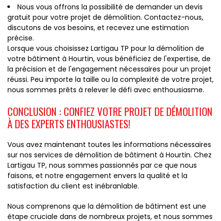
Nous vous offrons la possibilité de demander un devis
gratuit pour votre projet de démolition. Contactez-nous,
discutons de vos besoins, et recevez une estimation
précise.
Lorsque vous choisissez Lartigau TP pour la démolition de
votre bâtiment à Hourtin, vous bénéficiez de l'expertise, de
la précision et de l'engagement nécessaires pour un projet
réussi. Peu importe la taille ou la complexité de votre projet,
nous sommes prêts à relever le défi avec enthousiasme.
CONCLUSION : CONFIEZ VOTRE PROJET DE DÉMOLITION
À DES EXPERTS ENTHOUSIASTES!
Vous avez maintenant toutes les informations nécessaires
sur nos services de démolition de bâtiment à Hourtin. Chez
Lartigau TP, nous sommes passionnés par ce que nous
faisons, et notre engagement envers la qualité et la
satisfaction du client est inébranlable.
Nous comprenons que la démolition de bâtiment est une
étape cruciale dans de nombreux projets, et nous sommes