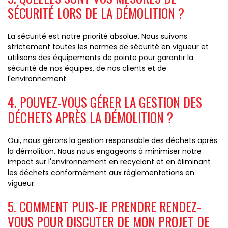
SÉCURITÉ LORS DE LA DÉMOLITION ?
La sécurité est notre priorité absolue. Nous suivons
strictement toutes les normes de sécurité en vigueur et
utilisons des équipements de pointe pour garantir la
sécurité de nos équipes, de nos clients et de
l'environnement.
4. POUVEZ-VOUS GÉRER LA GESTION DES
DÉCHETS APRÈS LA DÉMOLITION ?
Oui, nous gérons la gestion responsable des déchets après
la démolition. Nous nous engageons à minimiser notre
impact sur l'environnement en recyclant et en éliminant
les déchets conformément aux réglementations en
vigueur.
5. COMMENT PUIS-JE PRENDRE RENDEZ-
VOUS POUR DISCUTER DE MON PROJET DE