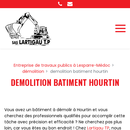
Panneau de gestion des cookies
Entreprise de travaux publics à Lesparre-Médoc
démolition
demolition batiment hourtin
DEMOLITION BATIMENT HOURTIN
Vous avez un bâtiment à démolir à Hourtin et vous
cherchez des professionnels qualifiés pour accomplir cette
tâche avec précision et efficacité ? Ne cherchez pas plus
loin, car vous êtes au bon endroit ! Chez
Lartigau TP
, nous