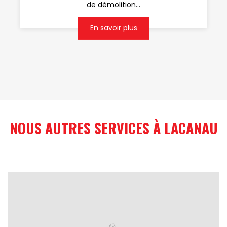
de démolition...
En savoir plus
NOUS AUTRES SERVICES À LACANAU