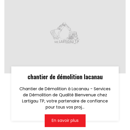
chantier de démolition lacanau
Chantier de Démolition à Lacanau - Services
de Démolition de Qualité Bienvenue chez
Lartigau TP, votre partenaire de confiance
pour tous vos proj...
En savoir plus