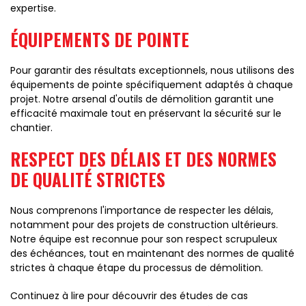
expertise.
ÉQUIPEMENTS DE POINTE
Pour garantir des résultats exceptionnels, nous utilisons des
équipements de pointe spécifiquement adaptés à chaque
projet. Notre arsenal d'outils de démolition garantit une
efficacité maximale tout en préservant la sécurité sur le
chantier.
RESPECT DES DÉLAIS ET DES NORMES
DE QUALITÉ STRICTES
Nous comprenons l'importance de respecter les délais,
notamment pour des projets de construction ultérieurs.
Notre équipe est reconnue pour son respect scrupuleux
des échéances, tout en maintenant des normes de qualité
strictes à chaque étape du processus de démolition.
Continuez à lire pour découvrir des études de cas