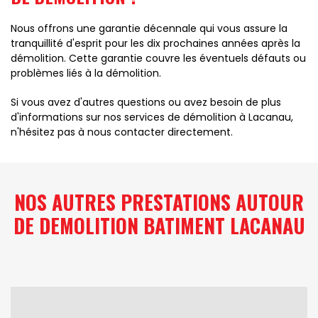
Nous offrons une garantie décennale qui vous assure la
tranquillité d'esprit pour les dix prochaines années après la
démolition. Cette garantie couvre les éventuels défauts ou
problèmes liés à la démolition.
Si vous avez d'autres questions ou avez besoin de plus
d'informations sur nos services de démolition à Lacanau,
n'hésitez pas à nous contacter directement.
NOS AUTRES PRESTATIONS AUTOUR
DE DEMOLITION BATIMENT LACANAU