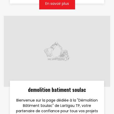
En savoir plus
demolition batiment soulac
Bienvenue sur la page dédiée à la "Démolition
Bâtiment Soulac" de Lartigau TP, votre
partenaire de confiance pour tous vos projets