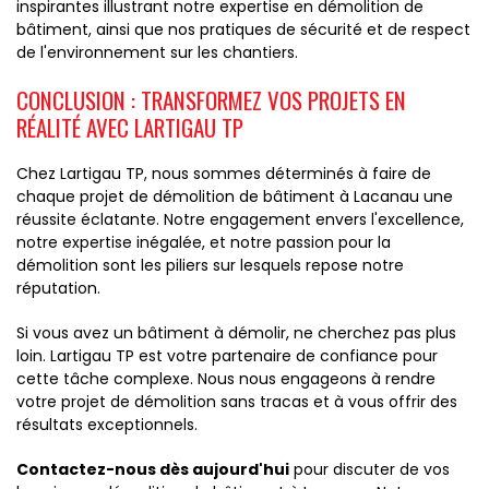
inspirantes illustrant notre expertise en démolition de
bâtiment, ainsi que nos pratiques de sécurité et de respect
de l'environnement sur les chantiers.
CONCLUSION : TRANSFORMEZ VOS PROJETS EN
RÉALITÉ AVEC LARTIGAU TP
Chez Lartigau TP, nous sommes déterminés à faire de
chaque projet de démolition de bâtiment à Lacanau une
réussite éclatante. Notre engagement envers l'excellence,
notre expertise inégalée, et notre passion pour la
démolition sont les piliers sur lesquels repose notre
réputation.
Si vous avez un bâtiment à démolir, ne cherchez pas plus
loin. Lartigau TP est votre partenaire de confiance pour
cette tâche complexe. Nous nous engageons à rendre
votre projet de démolition sans tracas et à vous offrir des
résultats exceptionnels.
Contactez-nous dès aujourd'hui
pour discuter de vos