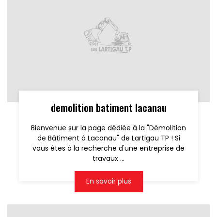
demolition batiment lacanau
Bienvenue sur la page dédiée à la "Démolition
de Bâtiment à Lacanau" de Lartigau TP ! Si
vous êtes à la recherche d'une entreprise de
travaux ...
En savoir plus