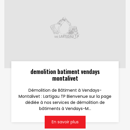
demolition batiment vendays
montalivet
Démolition de Bâtiment à Vendays-
Montalivet : Lartigau TP Bienvenue sur la page
dédiée à nos services de démolition de
bâtiments à Vendays-M...
En savoir plus