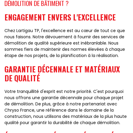
DÉMOLITION DE BÂTIMENT ?
ENGAGEMENT ENVERS L'EXCELLENCE
Chez Lartigau TP, l'excellence est au cœur de tout ce que
nous faisons. Notre dévouement à fournir des services de
démolition de qualité supérieure est inébranlable. Nous
sommes fiers de maintenir des normes élevées à chaque
étape de nos projets, de la planification à la réalisation.
GARANTIE DÉCENNALE ET MATÉRIAUX
DE QUALITÉ
Votre tranquillité d'esprit est notre priorité. C'est pourquoi
nous offrons une garantie décennale pour chaque projet
de démolition. De plus, grâce à notre partenariat avec
Chryso France, une référence dans le domaine de la
construction, nous utilisons des matériaux de la plus haute
qualité pour garantir la durabilité de chaque démolition.