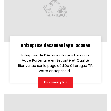
entreprise desamiantage lacanau
Entreprise de Désamiantage à Lacanau :
Votre Partenaire en Sécurité et Qualité
Bienvenue sur la page dédiée à Lartigau TP,
votre entreprise d...
En savoir plus