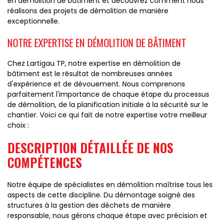
en démolition de bâtiment et découvrez comment nous
réalisons des projets de démolition de manière
exceptionnelle.
NOTRE EXPERTISE EN DÉMOLITION DE BÂTIMENT
Chez Lartigau TP, notre expertise en démolition de
bâtiment est le résultat de nombreuses années
d'expérience et de dévouement. Nous comprenons
parfaitement l'importance de chaque étape du processus
de démolition, de la planification initiale à la sécurité sur le
chantier. Voici ce qui fait de notre expertise votre meilleur
choix :
DESCRIPTION DÉTAILLÉE DE NOS
COMPÉTENCES
Notre équipe de spécialistes en démolition maîtrise tous les
aspects de cette discipline. Du démontage soigné des
structures à la gestion des déchets de manière
responsable, nous gérons chaque étape avec précision et