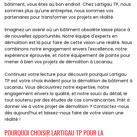
bâtiment, vous êtes au bon endroit. Chez Lartigau TP, nous
sommes plus qu'une entreprise, nous sommes vos
partenaires pour transformer vos projets en réalité.
Imaginez un avenir où un bâtiment obsolète laisse place à
de nouvelles opportunités. Notre équipe d'experts en
démolition est là pour faire de cette vision une réalité. Nous
combinons notre engagement envers l'excellence, notre
expérience éprouvée, et notre équipement de pointe pour
mener à bien vos projets de démolition à Lacanau.
Continuez votre lecture pour découvrir pourquoi Lartigau
TP est votre choix évident pour la démolition de bâtiment à
Lacanau. Vous découvrirez notre expertise, notre
engagement envers la qualité, et notre souci du détail, le
tout soutenu par des études de cas convaincantes. Prêt à
donner vie à votre projet de démolition ? Contactez-nous
dès aujourd'hui et laissez-nous faire de votre vision une
réalité !
POURQUOI CHOISIR LARTIGAU TP POUR LA