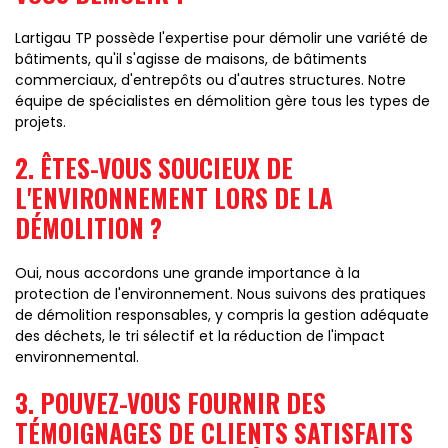
Lartigau TP possède l'expertise pour démolir une variété de
bâtiments, qu'il s'agisse de maisons, de bâtiments
commerciaux, d'entrepôts ou d'autres structures. Notre
équipe de spécialistes en démolition gère tous les types de
projets.
2. ÊTES-VOUS SOUCIEUX DE
L'ENVIRONNEMENT LORS DE LA
DÉMOLITION ?
Oui, nous accordons une grande importance à la
protection de l'environnement. Nous suivons des pratiques
de démolition responsables, y compris la gestion adéquate
des déchets, le tri sélectif et la réduction de l'impact
environnemental.
3. POUVEZ-VOUS FOURNIR DES
TÉMOIGNAGES DE CLIENTS SATISFAITS