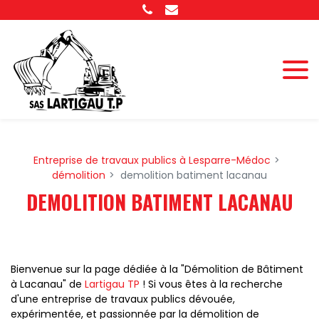
Panneau de gestion des cookies
Entreprise de travaux publics à Lesparre-Médoc
démolition
demolition batiment lacanau
DEMOLITION BATIMENT LACANAU
Bienvenue sur la page dédiée à la "Démolition de Bâtiment
à Lacanau" de
Lartigau TP
! Si vous êtes à la recherche
d'une entreprise de travaux publics dévouée,
expérimentée, et passionnée par la démolition de