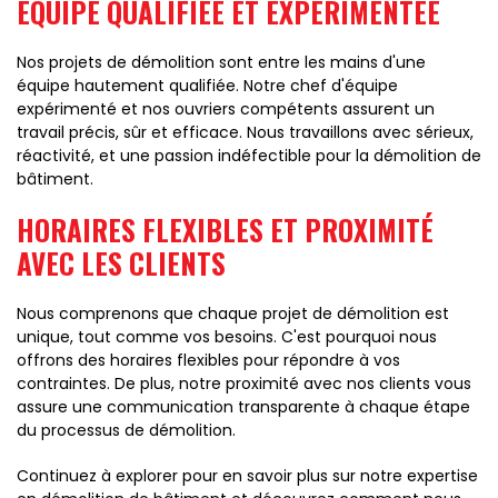
ÉQUIPE QUALIFIÉE ET EXPÉRIMENTÉE
Nos projets de démolition sont entre les mains d'une
équipe hautement qualifiée. Notre chef d'équipe
expérimenté et nos ouvriers compétents assurent un
travail précis, sûr et efficace. Nous travaillons avec sérieux,
réactivité, et une passion indéfectible pour la démolition de
bâtiment.
HORAIRES FLEXIBLES ET PROXIMITÉ
AVEC LES CLIENTS
Nous comprenons que chaque projet de démolition est
unique, tout comme vos besoins. C'est pourquoi nous
offrons des horaires flexibles pour répondre à vos
contraintes. De plus, notre proximité avec nos clients vous
assure une communication transparente à chaque étape
du processus de démolition.
Continuez à explorer pour en savoir plus sur notre expertise