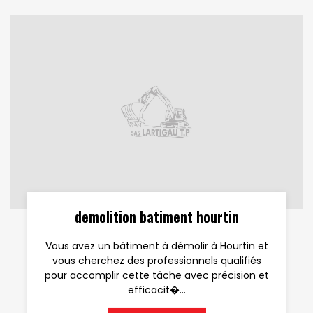
demolition batiment hourtin
Vous avez un bâtiment à démolir à Hourtin et
vous cherchez des professionnels qualifiés
pour accomplir cette tâche avec précision et
efficacit�...