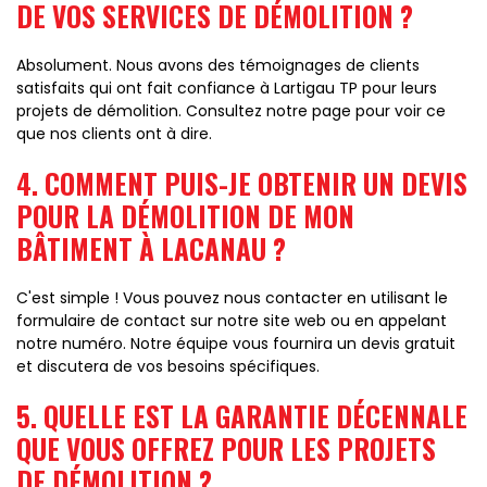
DE VOS SERVICES DE DÉMOLITION ?
Absolument. Nous avons des témoignages de clients
satisfaits qui ont fait confiance à Lartigau TP pour leurs
projets de démolition. Consultez notre page pour voir ce
que nos clients ont à dire.
4. COMMENT PUIS-JE OBTENIR UN DEVIS
POUR LA DÉMOLITION DE MON
BÂTIMENT À LACANAU ?
C'est simple ! Vous pouvez nous contacter en utilisant le
formulaire de contact sur notre site web ou en appelant
notre numéro. Notre équipe vous fournira un devis gratuit
et discutera de vos besoins spécifiques.
5. QUELLE EST LA GARANTIE DÉCENNALE
QUE VOUS OFFREZ POUR LES PROJETS
DE DÉMOLITION ?