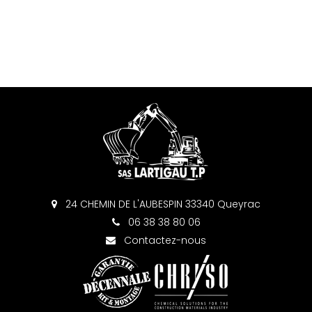
24 CHEMIN DE L'AUBESPIN 33340 Queyrac
06 38 38 80 06
Contactez-nous